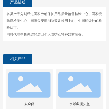
产品描述
各类产品分别经过国家劳动保护用品质量监督检验中心、国家级
防爆检测中心、国家公安部消防装备检测中心、中国船级社的检
验认可。
同时代理销售先进的进口个人防护及特种器材装备。
相关产品
安全阀
水域救援头盔