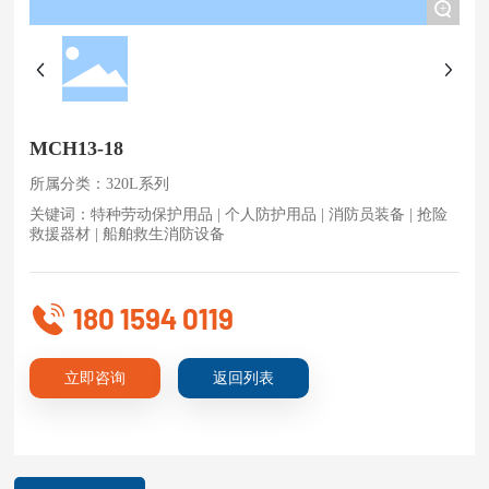
+
MCH13-18
所属分类：320L系列
关键词：特种劳动保护用品 | 个人防护用品 | 消防员装备 | 抢险
救援器材 | 船舶救生消防设备
180 1594 0119
立即咨询
返回列表