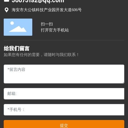
海安市大公镇科技产业园开发大道606号
扫一扫
打开官方手机站
给我们留言
如果您有任何的需要，请随时与我们联系！
提交