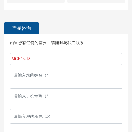
产品咨询
如果您有任何的需要，请随时与我们联系！
MCH13-18