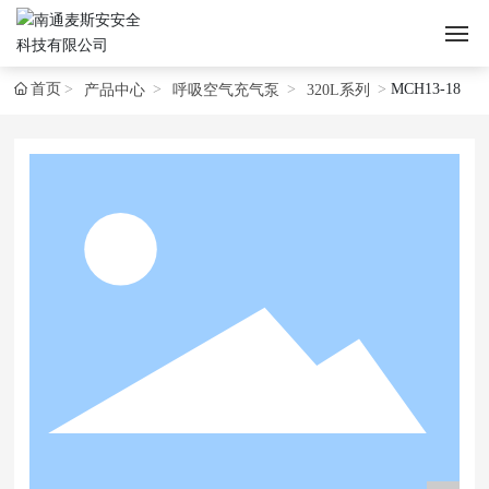
首页
MCH13-18
产品中心
呼吸空气充气泵
320L系列
首页
关于麦斯安
产品中心
新闻资讯
应用案例
服务支持
联系我们