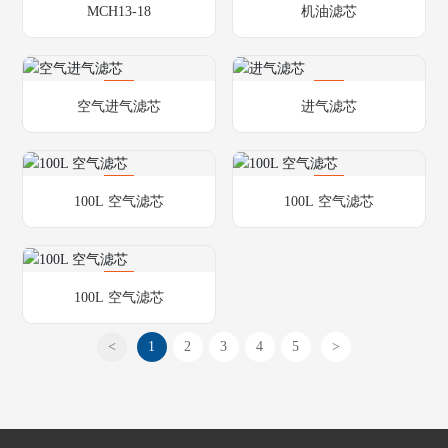
MCH13-18
机油滤芯
空气进气滤芯
进气滤芯
100L 空气滤芯
100L 空气滤芯
100L 空气滤芯
<
1
2
3
4
5
>