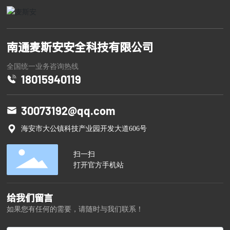
南通麦斯安安全科技有限公司
全国统一业务咨询热线
18015940119
30073192@qq.com
海安市大公镇科技产业园开发大道606号
扫一扫
打开官方手机站
给我们留言
如果您有任何的需要，请随时与我们联系！