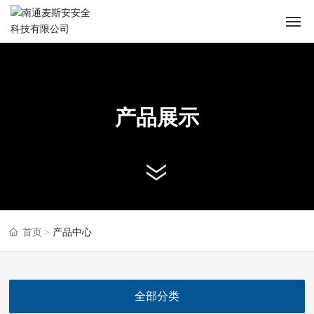
首页
关于麦斯安
产品展示
产品中心
新闻资讯
应用案例
首页
产品中心
服务支持
联系我们
全部分类