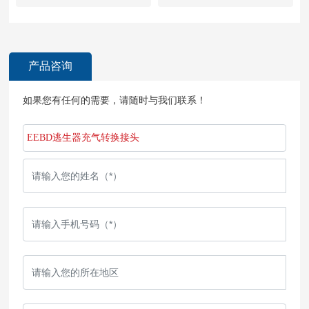
产品咨询
如果您有任何的需要，请随时与我们联系！
EEBD逃生器充气转换接头