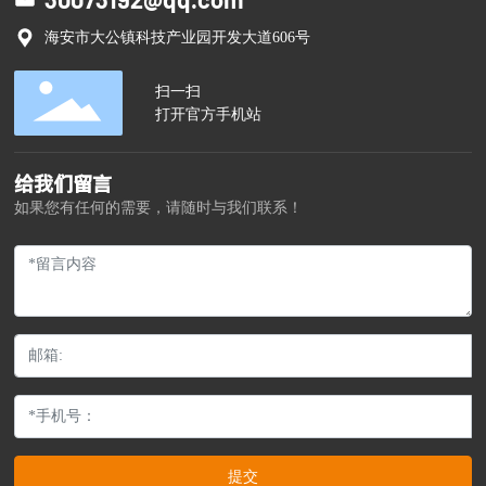
海安市大公镇科技产业园开发大道606号
扫一扫
打开官方手机站
给我们留言
如果您有任何的需要，请随时与我们联系！
提交