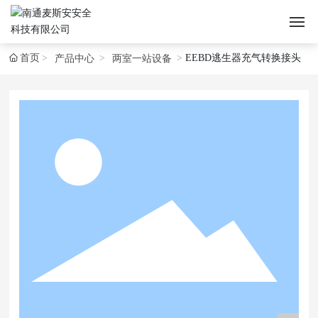
首页
EEBD逃生器充气转换接头
产品中心
两室一站设备
首页
关于麦斯安
产品中心
新闻资讯
应用案例
服务支持
联系我们