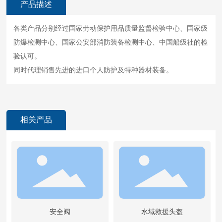
产品描述
各类产品分别经过国家劳动保护用品质量监督检验中心、国家级
防爆检测中心、国家公安部消防装备检测中心、中国船级社的检
验认可。
同时代理销售先进的进口个人防护及特种器材装备。
相关产品
安全阀
水域救援头盔