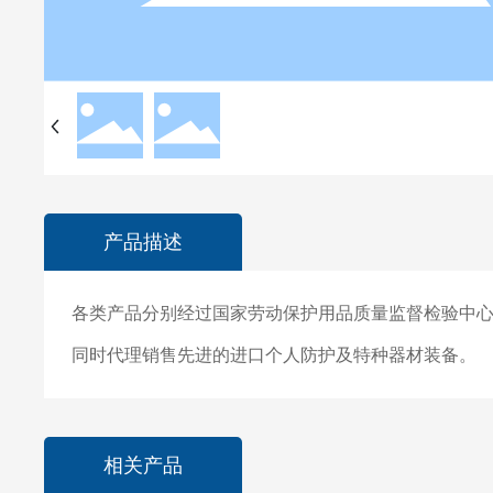
产品描述
各类产品分别经过国家劳动保护用品质量监督检验中
同时代理销售先进的进口个人防护及特种器材装备。
相关产品