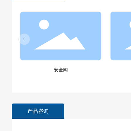
安全阀
产品咨询