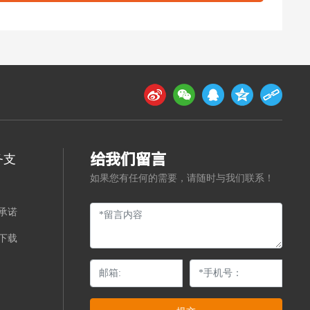
给我们留言
务支
如果您有任何的需要，请随时与我们联系！
承诺
下载