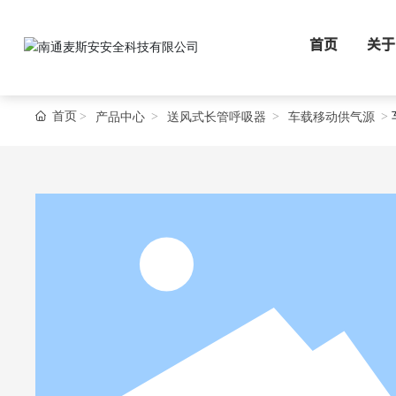
首页
关于
首页
产品中心
送风式长管呼吸器
车载移动供气源