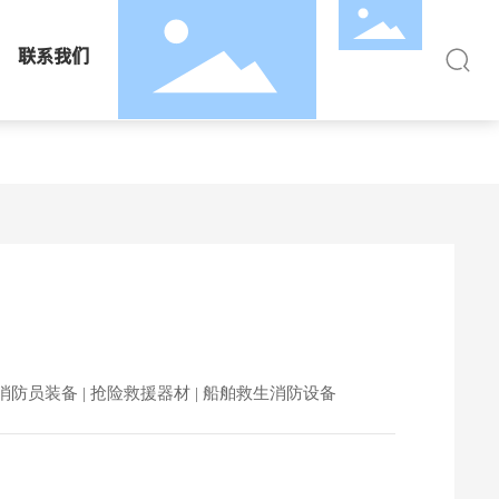
联系我们
消防员装备 | 抢险救援器材 | 船舶救生消防设备