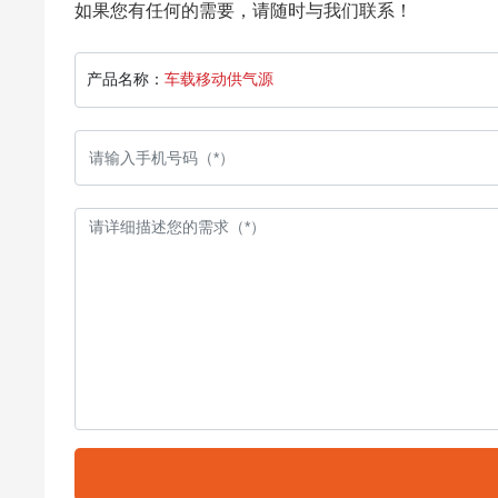
如果您有任何的需要，请随时与我们联系！
产品名称：
车载移动供气源