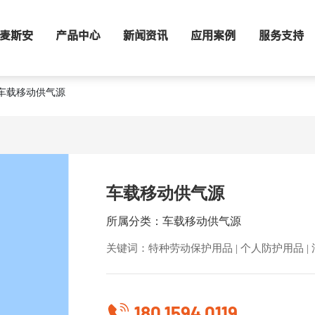
麦斯安
产品中心
新闻资讯
应用案例
服务支持
车载移动供气源
车载移动供气源
所属分类：车载移动供气源
关键词：特种劳动保护用品 | 个人防护用品 | 
180 1594 0119