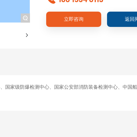
+
立即咨询
返回
心、国家级防爆检测中心、国家公安部消防装备检测中心、中国