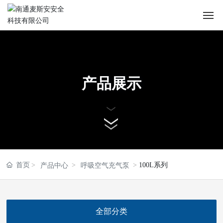
首页
关于麦斯安
产品展示
产品中心
新闻资讯
应用案例
首页
100L系列
产品中心
呼吸空气充气泵
服务支持
联系我们
全部分类