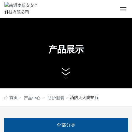
首页
关于麦斯安
产品展示
产品中心
新闻资讯
应用案例
首页
消防灭火防护服
产品中心
防护服装
服务支持
联系我们
全部分类